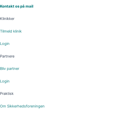
Kontakt os på mail
Klinikker
Tilmeld klinik
Login
Partnere
Bliv partner
Login
Praktisk
Om Sikkerhedsforeningen