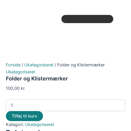
Forside
/
Ukategoriseret
/ Folder og Klistermærker
Ukategoriseret
Folder og Klistermærker
100,00
kr.
Tilføj til kurv
Kategori:
Ukategoriseret