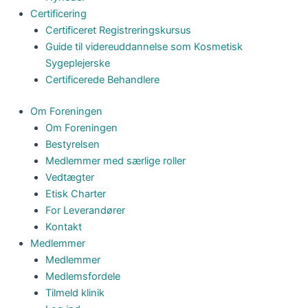
Certificering
Certificeret Registreringskursus
Guide til videreuddannelse som Kosmetisk
Sygeplejerske
Certificerede Behandlere
Om Foreningen
Om Foreningen
Bestyrelsen
Medlemmer med særlige roller
Vedtægter
Etisk Charter
For Leverandører
Kontakt
Medlemmer
Medlemmer
Medlemsfordele
Tilmeld klinik