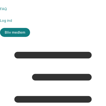
FAQ
Log ind
Bliv medlem