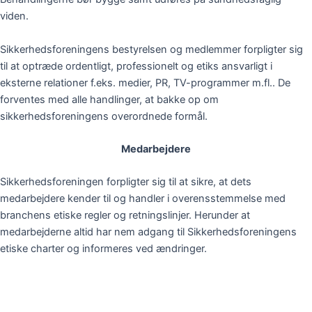
viden.
Sikkerhedsforeningens bestyrelsen og medlemmer forpligter sig
til at optræde ordentligt, professionelt og etiks ansvarligt i
eksterne relationer f.eks. medier, PR, TV-programmer m.fl.. De
forventes med alle handlinger, at bakke op om
sikkerhedsforeningens overordnede formål.
Medarbejdere
Sikkerhedsforeningen forpligter sig til at sikre, at dets
medarbejdere kender til og handler i overensstemmelse med
branchens etiske regler og retningslinjer. Herunder at
medarbejderne altid har nem adgang til Sikkerhedsforeningens
etiske charter og informeres ved ændringer.