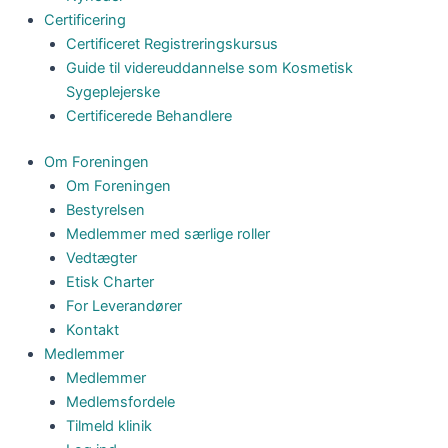
Certificering
Certificeret Registreringskursus
Guide til videreuddannelse som Kosmetisk
Sygeplejerske
Certificerede Behandlere
Om Foreningen
Om Foreningen
Bestyrelsen
Medlemmer med særlige roller
Vedtægter
Etisk Charter
For Leverandører
Kontakt
Medlemmer
Medlemmer
Medlemsfordele
Tilmeld klinik