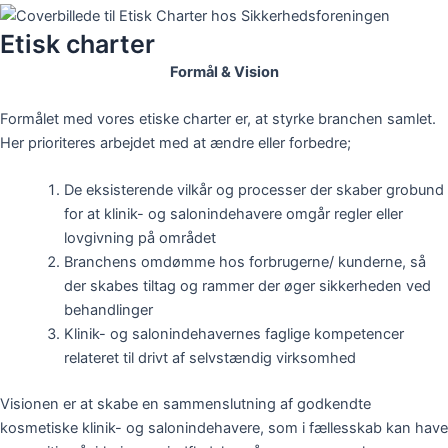
Etisk charter
Formål
& Vision
Formålet med vores etiske charter er, at styrke branchen samlet.
Her prioriteres arbejdet med at ændre eller forbedre;
De eksisterende vilkår og processer der skaber grobund
for at klinik- og salonindehavere omgår regler eller
lovgivning på området
Branchens omdømme hos forbrugerne/ kunderne, så
der skabes tiltag og rammer der øger sikkerheden ved
behandlinger
Klinik- og salonindehavernes faglige kompetencer
relateret til drivt af selvstændig virksomhed
Visionen er at skabe en sammenslutning af godkendte
kosmetiske klinik- og salonindehavere, som i fællesskab kan have