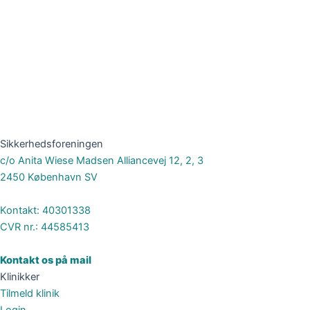
Sikkerhedsforeningen
c/o Anita Wiese Madsen Alliancevej 12, 2, 3
2450 København SV
Kontakt: 40301338
CVR nr.: 44585413
Kontakt os på mail
Klinikker
Tilmeld klinik