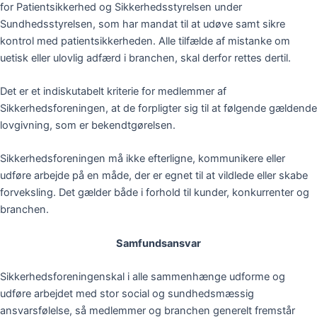
for Patientsikkerhed og Sikkerhedsstyrelsen under
Sundhedsstyrelsen, som har mandat til at udøve samt sikre
kontrol med patientsikkerheden. Alle tilfælde af mistanke om
uetisk eller ulovlig adfærd i branchen, skal derfor rettes dertil.
Det er et indiskutabelt kriterie for medlemmer af
Sikkerhedsforeningen, at de forpligter sig til at følgende gældende
lovgivning, som er bekendtgørelsen.
Sikkerhedsforeningen må ikke efterligne, kommunikere eller
udføre arbejde på en måde, der er egnet til at vildlede eller skabe
forveksling. Det gælder både i forhold til kunder, konkurrenter og
branchen.
Samfundsansvar
Sikkerhedsforeningenskal i alle sammenhænge udforme og
udføre arbejdet med stor social og sundhedsmæssig
ansvarsfølelse, så medlemmer og branchen generelt fremstår