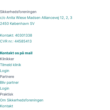
Sikkerhedsforeningen
c/o Anita Wiese Madsen Alliancevej 12, 2, 3
2450 København SV
Kontakt: 40301338
CVR nr.: 44585413
Kontakt os på mail
Klinikker
Tilmeld klinik
Login
Partnere
Bliv partner
Login
Praktisk
Om Sikkerhedsforeningen
Kontakt