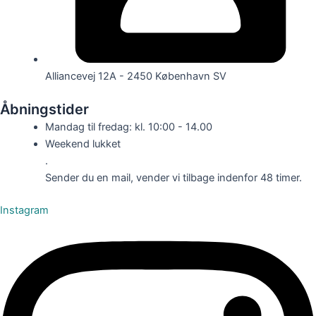
Alliancevej 12A - 2450 København SV
Åbningstider
Mandag til fredag: kl. 10:00 - 14.00
Weekend lukket
.
Sender du en mail, vender vi tilbage indenfor 48 timer.
Instagram