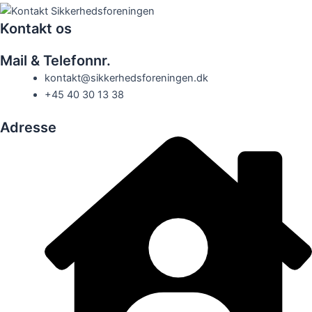
Kontakt os
Mail & Telefonnr.
kontakt@sikkerhedsforeningen.dk
+45 40 30 13 38
Adresse