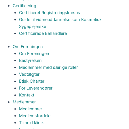
Certificering
Certificeret Registreringskursus
Guide til videreuddannelse som Kosmetisk
Sygeplejerske
Certificerede Behandlere
Om Foreningen
Om Foreningen
Bestyrelsen
Medlemmer med særlige roller
Vedtægter
Etisk Charter
For Leverandører
Kontakt
Medlemmer
Medlemmer
Medlemsfordele
Tilmeld klinik