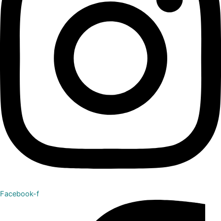
Facebook-f