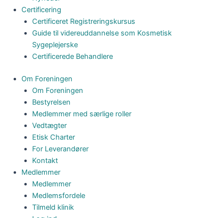
Certificering
Certificeret Registreringskursus
Guide til videreuddannelse som Kosmetisk
Sygeplejerske
Certificerede Behandlere
Om Foreningen
Om Foreningen
Bestyrelsen
Medlemmer med særlige roller
Vedtægter
Etisk Charter
For Leverandører
Kontakt
Medlemmer
Medlemmer
Medlemsfordele
Tilmeld klinik