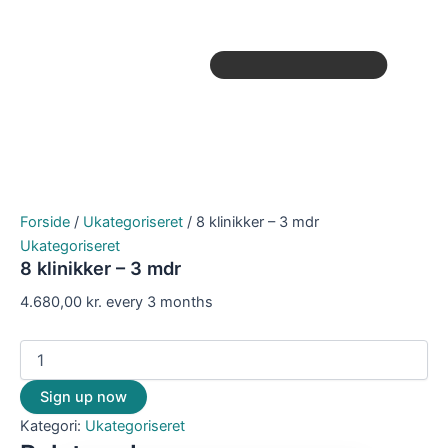
Forside
/
Ukategoriseret
/ 8 klinikker – 3 mdr
Ukategoriseret
8 klinikker – 3 mdr
4.680,00
kr.
every 3 months
Sign up now
Kategori:
Ukategoriseret