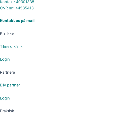
Kontakt: 40301338
CVR nr.: 44585413
Kontakt os på mail
Klinikker
Tilmeld klinik
Login
Partnere
Bliv partner
Login
Praktisk