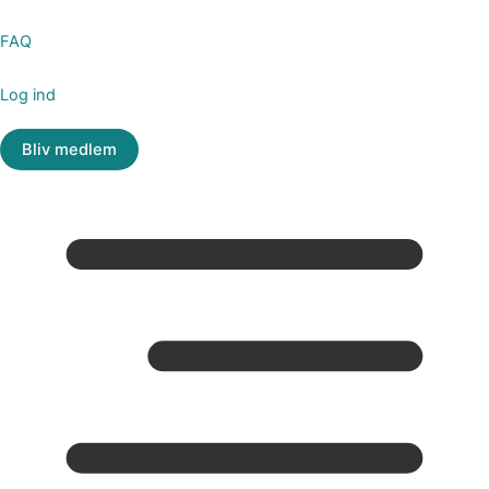
FAQ
Log ind
Bliv medlem