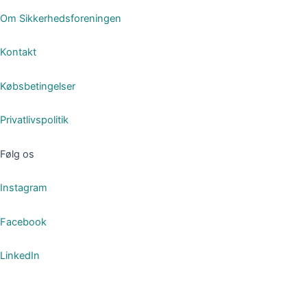
Om Sikkerhedsforeningen
Kontakt
Købsbetingelser
Privatlivspolitik
Følg os
Instagram
Facebook
LinkedIn
Om Foreningen