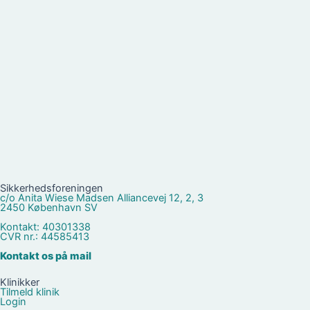
Sikkerhedsforeningen
c/o Anita Wiese Madsen Alliancevej 12, 2, 3
2450 København SV
Kontakt: 40301338
CVR nr.: 44585413
Kontakt os på mail
Klinikker
Tilmeld klinik
Login