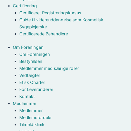
Certificering
Certificeret Registreringskursus
Guide til videreuddannelse som Kosmetisk
Sygeplejerske
Certificerede Behandlere
Om Foreningen
Om Foreningen
Bestyrelsen
Medlemmer med særlige roller
Vedtægter
Etisk Charter
For Leverandører
Kontakt
Medlemmer
Medlemmer
Medlemsfordele
Tilmeld klinik