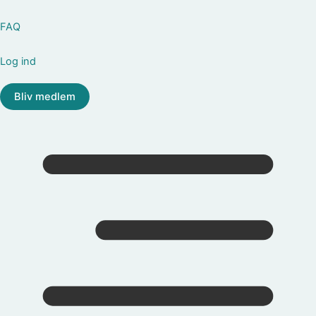
FAQ
Log ind
Bliv medlem