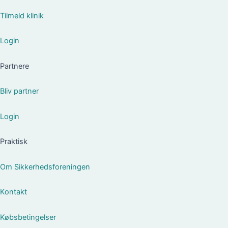
Tilmeld klinik
Login
Partnere
Bliv partner
Login
Praktisk
Om Sikkerhedsforeningen
Kontakt
Købsbetingelser