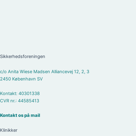
Sikkerhedsforeningen
c/o Anita Wiese Madsen Alliancevej 12, 2, 3
2450 København SV
Kontakt: 40301338
CVR nr.: 44585413
Kontakt os på mail
Klinikker