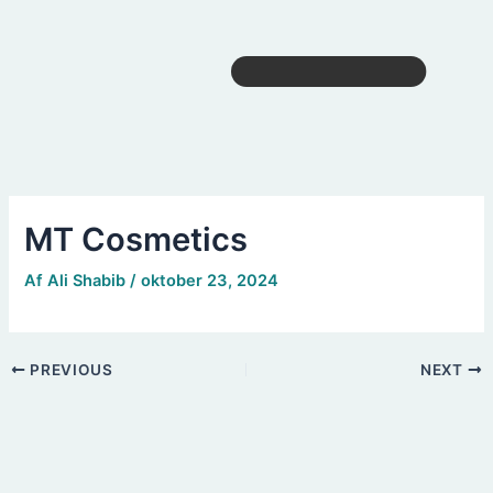
MT Cosmetics
Af
Ali Shabib
/
oktober 23, 2024
PREVIOUS
NEXT