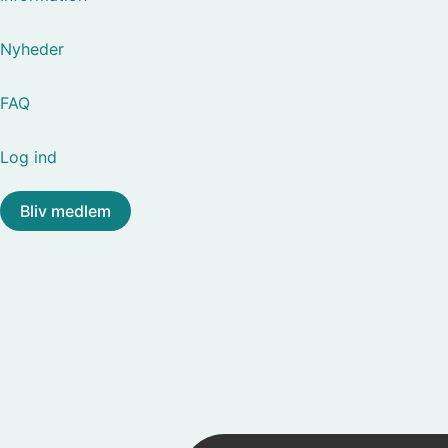
Nyheder
FAQ
Log ind
Bliv medlem