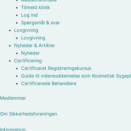
Tilmeld klinik
Log ind
Spørgsmål & svar
Lovgivning
Lovgivning
Nyheder & Artikler
Nyheder
Certificering
Certificeret Registreringskursus
Guide til videreuddannelse som Kosmetisk Sygepl
Certificerede Behandlere
Medlemmer
Om Sikkerhedsforeningen
Information