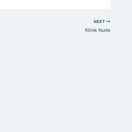
NEXT
Klinik Nude