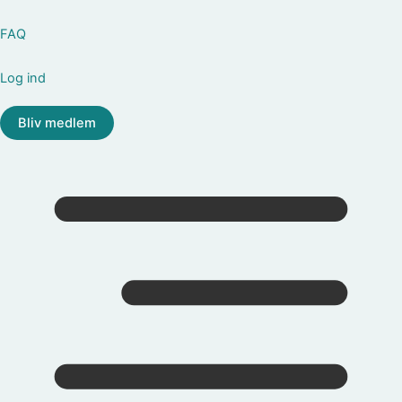
FAQ
Log ind
Bliv medlem