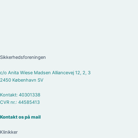
Sikkerhedsforeningen
c/o Anita Wiese Madsen Alliancevej 12, 2, 3
2450 København SV
Kontakt: 40301338
CVR nr.: 44585413
Kontakt os på mail
Klinikker