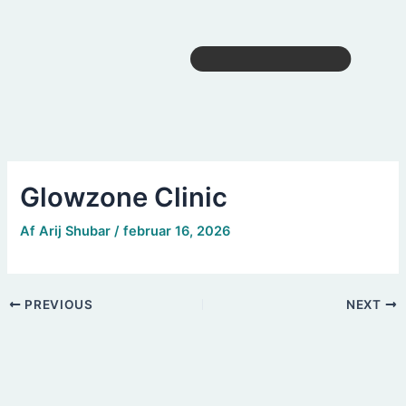
Glowzone Clinic
Af
Arij Shubar
/
februar 16, 2026
PREVIOUS
NEXT