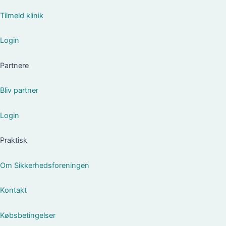
Tilmeld klinik
Login
Partnere
Bliv partner
Login
Praktisk
Om Sikkerhedsforeningen
Kontakt
Købsbetingelser