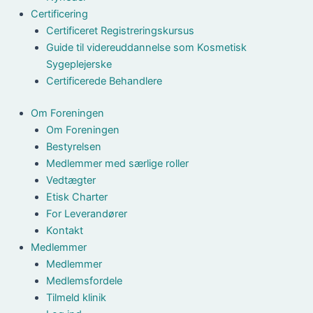
Certificering
Certificeret Registreringskursus
Guide til videreuddannelse som Kosmetisk
Sygeplejerske
Certificerede Behandlere
Om Foreningen
Om Foreningen
Bestyrelsen
Medlemmer med særlige roller
Vedtægter
Etisk Charter
For Leverandører
Kontakt
Medlemmer
Medlemmer
Medlemsfordele
Tilmeld klinik