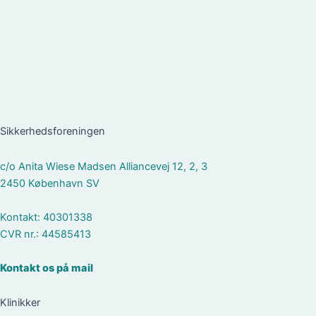
Sikkerhedsforeningen
c/o Anita Wiese Madsen Alliancevej 12, 2, 3
2450 København SV
Kontakt: 40301338
CVR nr.: 44585413
Kontakt os på mail
Klinikker