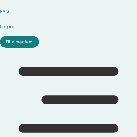
FAQ
Log ind
Bliv medlem