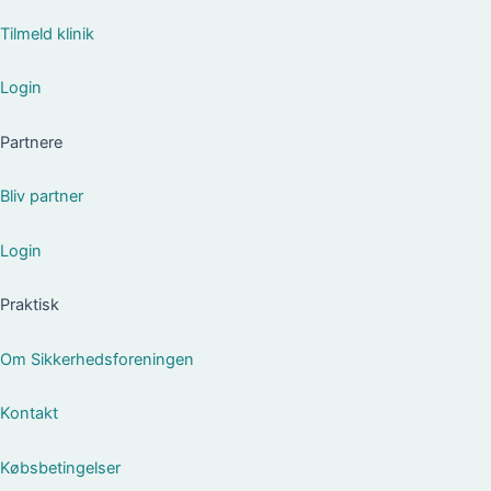
Tilmeld klinik
Login
Partnere
Bliv partner
Login
Praktisk
Om Sikkerhedsforeningen
Kontakt
Købsbetingelser