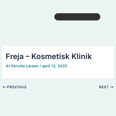
Freja – Kosmetisk Klinik
Af
Pernille Larsen
/
april 12, 2025
PREVIOUS
NEXT