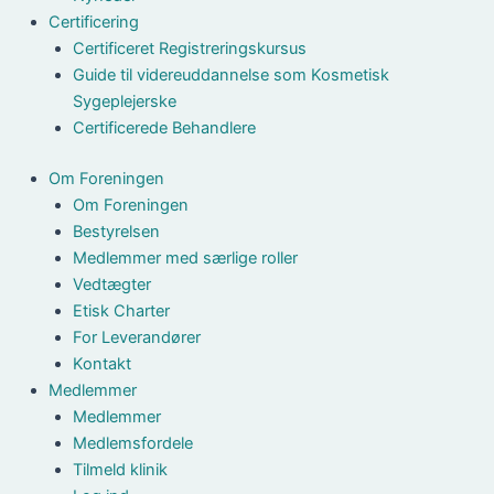
Certificering
Certificeret Registreringskursus
Guide til videreuddannelse som Kosmetisk
Sygeplejerske
Certificerede Behandlere
Om Foreningen
Om Foreningen
Bestyrelsen
Medlemmer med særlige roller
Vedtægter
Etisk Charter
For Leverandører
Kontakt
Medlemmer
Medlemmer
Medlemsfordele
Tilmeld klinik